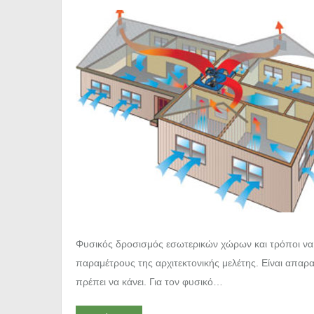
Φυσικός δροσισμός εσωτερικών χώρων και τρόποι να 
παραμέτρους της αρχιτεκτονικής μελέτης. Είναι απαρ
πρέπει να κάνει. Για τον φυσικό…