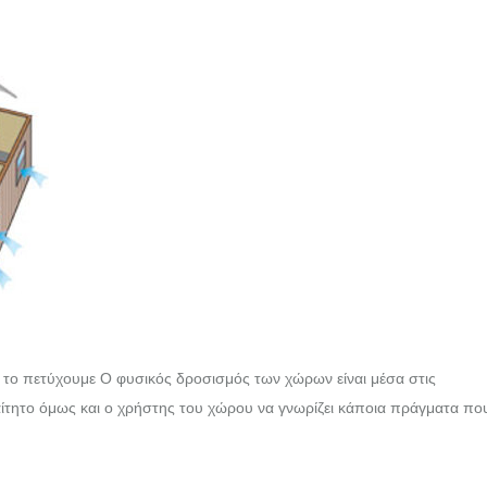
το πετύχουμε Ο φυσικός δροσισμός των χώρων είναι μέσα στις
αίτητο όμως και ο χρήστης του χώρου να γνωρίζει κάποια πράγματα πο