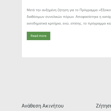
Μετά την αυξημένη ζήτηση για το Πρόγραμμα «Εξοικο
διαθέσιμων συνολικών πόρων. Αποφασίστηκε η κατάργη
εισοδηματικά κριτήρια, ενώ, επίσης, το πρόγραμμα κ
Read more
Ανάθεση Ακινήτου
Ζήτησ