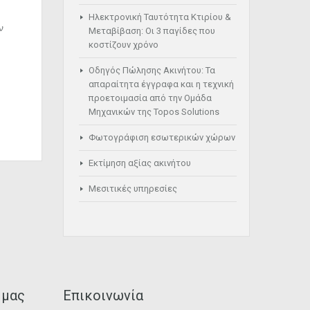
Ηλεκτρονική Ταυτότητα Κτιρίου &
ν
Μεταβίβαση: Οι 3 παγίδες που
κοστίζουν χρόνο
Οδηγός Πώλησης Ακινήτου: Τα
απαραίτητα έγγραφα και η τεχνική
προετοιμασία από την Ομάδα
Μηχανικών της Topos Solutions
Φωτογράφιση εσωτερικών χώρων
Εκτίμηση αξίας ακινήτου
Μεσιτικές υπηρεσίες
 μας
Επικοινωνία