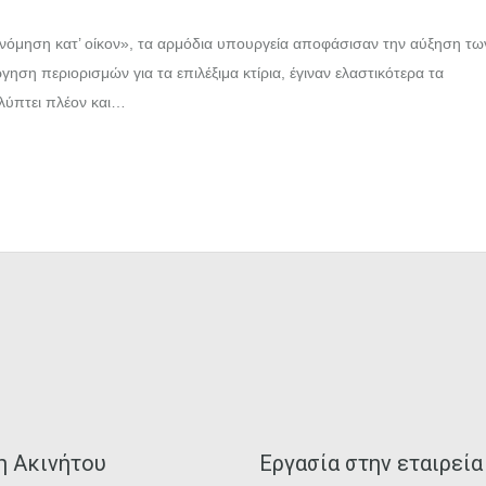
νόμηση κατ’ οίκον», τα αρμόδια υπουργεία αποφάσισαν την αύξηση τω
ση περιορισμών για τα επιλέξιμα κτίρια, έγιναν ελαστικότερα τα
αλύπτει πλέον και…
η Ακινήτου
Εργασία στην εταιρεία