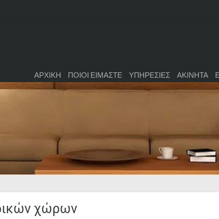
ΑΡΧΙΚΗ
ΠΟΙΟΙ ΕΙΜΑΣΤΕ
ΥΠΗΡΕΣΙΕΣ
ΑΚΙΝΗΤΑ
ρικών χώρων