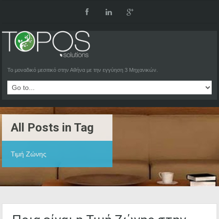
Το μοναδικό μεσιτικό στην Αθήνα με την εγγύηση 3 Μηχανικών.
All Posts in Tag
Τιμή Ζώνης