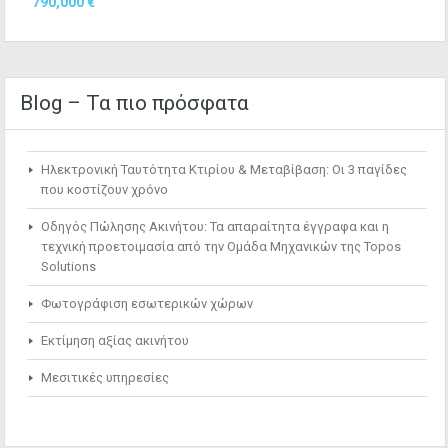
790,000 €
Blog – Τα πιο πρόσφατα
Ηλεκτρονική Ταυτότητα Κτιρίου & Μεταβίβαση: Οι 3 παγίδες
που κοστίζουν χρόνο
Οδηγός Πώλησης Ακινήτου: Τα απαραίτητα έγγραφα και η
τεχνική προετοιμασία από την Ομάδα Μηχανικών της Topos
Solutions
Φωτογράφιση εσωτερικών χώρων
Εκτίμηση αξίας ακινήτου
Μεσιτικές υπηρεσίες