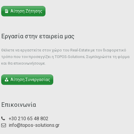
Αίτηση Ζήτησης
Εργασία στην εταιρεία μας
Θέλετε να εργαστείτε στον χώρο του Real-Estate με τον διαφορετικό
τρόπο που τον προσεγγίζει η TOPOS-Solutions; Συμπληρώστε τη φόρμα
και θα επικοινωνήσουμε.
Αίτηση Συνεργασίας
Επικοινωνία
+30 210 65 48 802
info@topos-solutions.gr