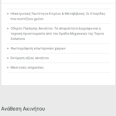
Ηλεκτρονική Ταυτότητα Κτιρίου & Μεταβίβαση: Οι 3 παγίδες
που κοστίζουν χρόνο
Οδηγός Πώλησης Ακινήτου: Τα απαραίτητα έγγραφα και η
τεχνική προετοιμασία από την Ομάδα Μηχανικών της Topos
Solutions
Φωτογράφιση εσωτερικών χώρων
Εκτίμηση αξίας ακινήτου
Μεσιτικές υπηρεσίες
Ανάθεση Ακινήτου