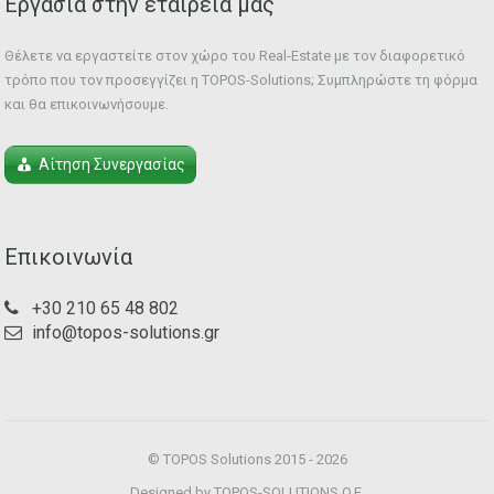
Εργασία στην εταιρεία μας
Θέλετε να εργαστείτε στον χώρο του Real-Estate με τον διαφορετικό
τρόπο που τον προσεγγίζει η TOPOS-Solutions; Συμπληρώστε τη φόρμα
και θα επικοινωνήσουμε.
Αίτηση Συνεργασίας
Επικοινωνία
+30 210 65 48 802
info@topos-solutions.gr
© TOPOS Solutions 2015 - 2026
Designed by TOPOS-SOLUTIONS O.E.