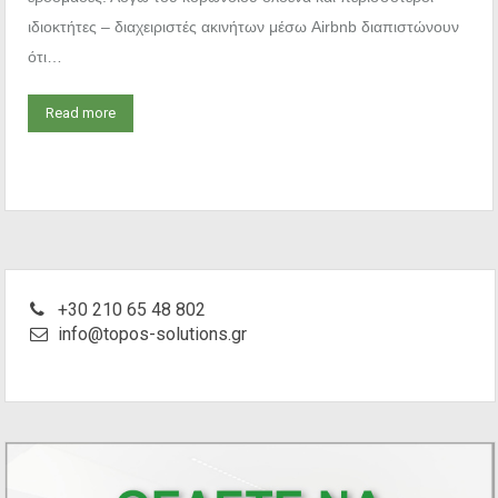
ιδιοκτήτες – διαχειριστές ακινήτων μέσω Airbnb διαπιστώνουν
ότι…
Read more
+30 210 65 48 802
info@topos-solutions.gr