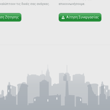
καλύπτουν τις δικές σας ανάγκες.
επικοινωνήσουμε.
ηση Ζήτησης
Αίτηση Συνεργασίας