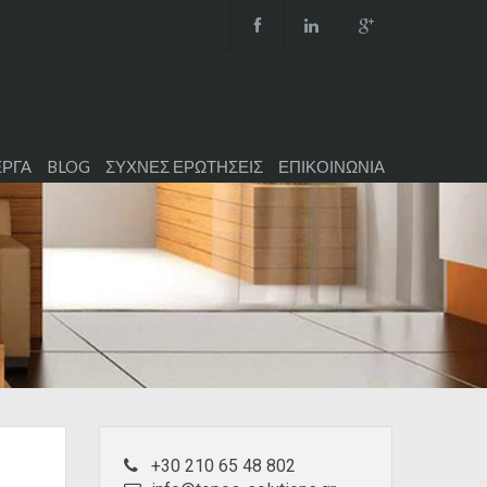
ΕΡΓΑ
BLOG
ΣΥΧΝΕΣ ΕΡΩΤΗΣΕΙΣ
ΕΠΙΚΟΙΝΩΝΙΑ
+30 210 65 48 802