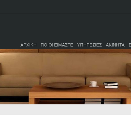
ΑΡΧΙΚΗ
ΠΟΙΟΙ ΕΙΜΑΣΤΕ
ΥΠΗΡΕΣΙΕΣ
ΑΚΙΝΗΤΑ