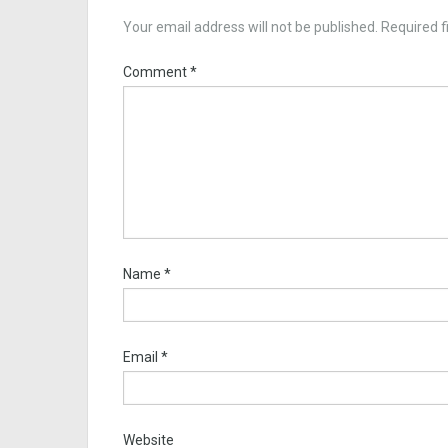
Your email address will not be published.
Required f
Comment
*
Name
*
Email
*
Website