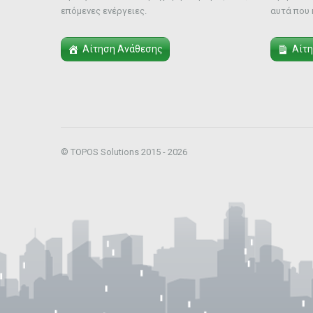
επόμενες ενέργειες.
αυτά που 
Αίτηση Ανάθεσης
Αίτ
© TOPOS Solutions 2015 - 2026