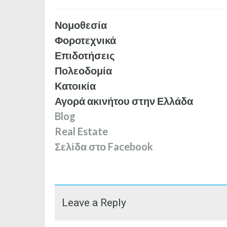
Νομοθεσία
Φοροτεχνικά
Επιδοτήσεις
Πολεοδομία
Κατοικία
Αγορά ακινήτου στην Ελλάδα
Blog
Real Estate
Σελίδα στο Facebook
Leave a Reply