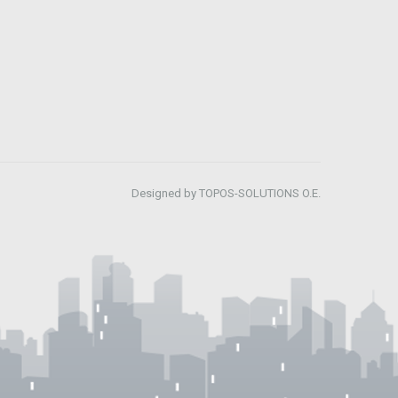
Designed by TOPOS-SOLUTIONS O.E.