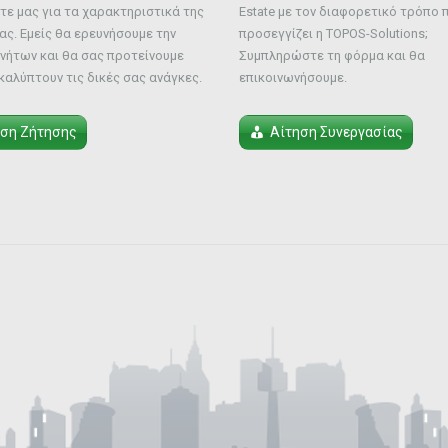
ε μας για τα χαρακτηριστικά της
Estate με τον διαφορετικό τρόπο 
ας. Εμείς θα ερευνήσουμε την
προσεγγίζει η TOPOS-Solutions;
νήτων και θα σας προτείνουμε
Συμπληρώστε τη φόρμα και θα
καλύπτουν τις δικές σας ανάγκες.
επικοινωνήσουμε.
ηση Ζήτησης
Αίτηση Συνεργασίας