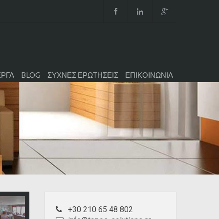
ΕΡΓΑ
BLOG
ΣΥΧΝΕΣ ΕΡΩΤΗΣΕΙΣ
ΕΠΙΚΟΙΝΩΝΙΑ
+30 210 65 48 802