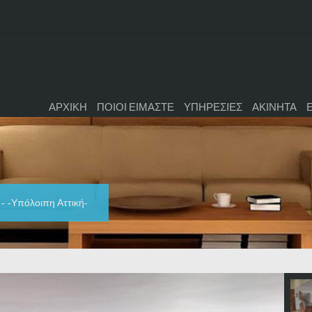
ΑΡΧΙΚΗ
ΠΟΙΟΙ ΕΙΜΑΣΤΕ
ΥΠΗΡΕΣΙΕΣ
ΑΚΙΝΗΤΑ
 - -Υπόλοιπη Αττική-