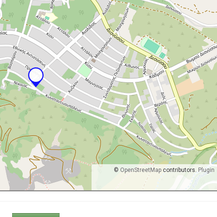
©
OpenStreetMap
contributors.
Plugin