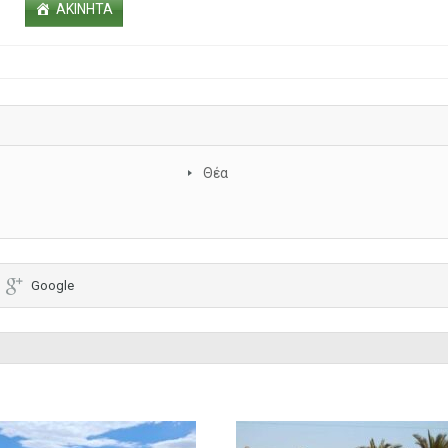
ΑΚΙΝΗΤΑ
Θέα
Google