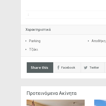
:
Χαρακτηριστικά
Parking
Αποθήκη
Τζάκι
Share this
Facebook
Twitter
Προτεινόμενα Ακίνητα