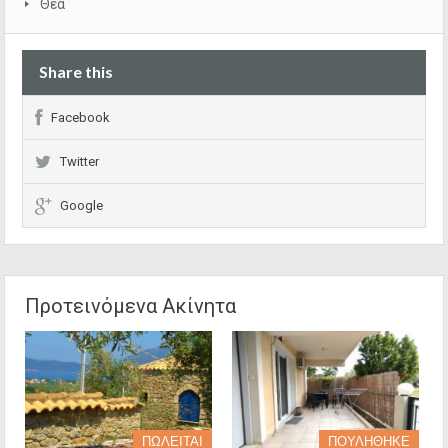
Θέα
Share this
Facebook
Twitter
Google
Προτεινόμενα Ακίνητα
ΠΩΛΕΙΤΑΙ
ΠΟΥΛΗΘΗΚΕ