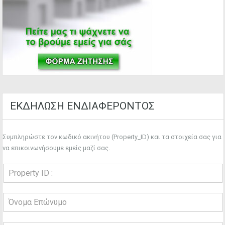
ΕΚΔΗΛΩΣΗ ΕΝΔΙΑΦΕΡΟΝΤΟΣ
Συμπληρώστε τον κωδικό ακινήτου (Property_ID) και τα στοιχεία σας για
να επικοινωνήσουμε εμείς μαζί σας.