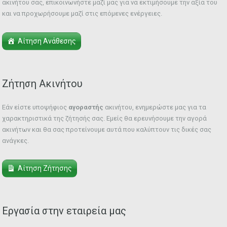
ακινήτου σας, επικοινωνήστε μαζί μας για να εκτιμήσουμε την αξία του
και να προχωρήσουμε μαζί στις επόμενες ενέργειες.
Αίτηση Ανάθεσης
Ζήτηση Ακινήτου
Εάν είστε υποψήφιος
αγοραστής
ακινήτου, ενημερώστε μας για τα
χαρακτηριστικά της ζήτησής σας. Εμείς θα ερευνήσουμε την αγορά
ακινήτων και θα σας προτείνουμε αυτά που καλύπτουν τις δικές σας
ανάγκες.
Αίτηση Ζήτησης
Εργασία στην εταιρεία μας