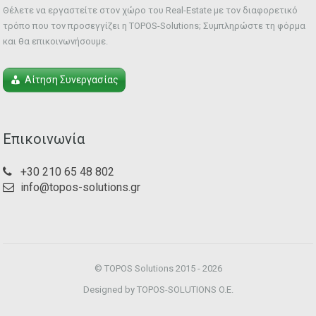
Θέλετε να εργαστείτε στον χώρο του Real-Estate με τον διαφορετικό
τρόπο που τον προσεγγίζει η TOPOS-Solutions; Συμπληρώστε τη φόρμα
και θα επικοινωνήσουμε.
Αίτηση Συνεργασίας
Επικοινωνία
+30 210 65 48 802
info@topos-solutions.gr
© TOPOS Solutions 2015 - 2026
Designed by TOPOS-SOLUTIONS O.E.