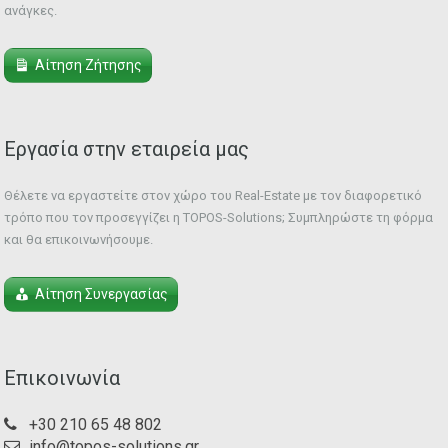
ανάγκες.
Αίτηση Ζήτησης
Εργασία στην εταιρεία μας
Θέλετε να εργαστείτε στον χώρο του Real-Estate με τον διαφορετικό
τρόπο που τον προσεγγίζει η TOPOS-Solutions; Συμπληρώστε τη φόρμα
και θα επικοινωνήσουμε.
Αίτηση Συνεργασίας
Επικοινωνία
+30 210 65 48 802
info@topos-solutions.gr