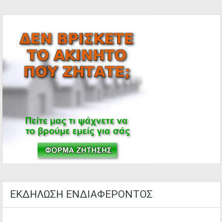
ΕΚΔΗΛΩΣΗ ΕΝΔΙΑΦΕΡΟΝΤΟΣ