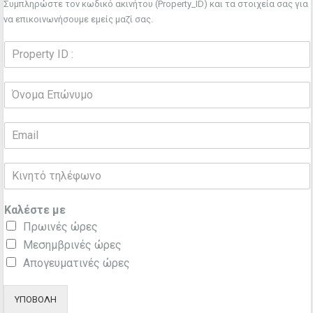
Συμπληρώστε τον κωδικό ακινήτου (Property_ID) και τα στοιχεία σας για
να επικοινωνήσουμε εμείς μαζί σας.
Καλέστε με
Πρωινές ώρες
Μεσημβρινές ώρες
Απογευματινές ώρες
ΥΠΟΒΟΛΗ