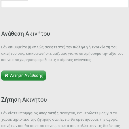
Ανάθεση Ακινήτου
Εάν επιθυμείτε (ή απλώς σκέφτεστε) την
πώληση
ή
ενοικίαση
του
ακινήτου σας, επικοινωνήστε μαζί μας για να εκτιμήσουμε την αξία του
και να προχωρήσουμε μαζί στις επόμενες ενέργειες.
Αίτηση Ανάθεσης
Ζήτηση Ακινήτου
Εάν είστε υποψήφιος
αγοραστής
ακινήτου, ενημερώστε μας για τα
χαρακτηριστικά της ζήτησής σας. Εμείς θα ερευνήσουμε την αγορά
ακινήτων και θα σας προτείνουμε αυτά που καλύπτουν τις δικές σας