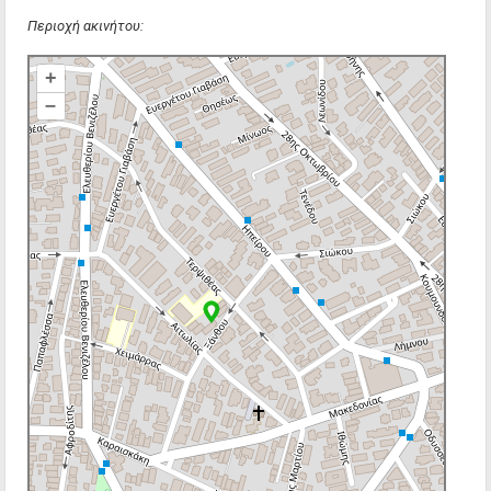
Περιοχή ακινήτου:
+
–