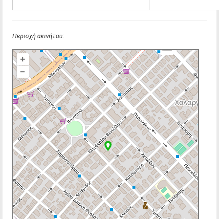
Περιοχή ακινήτου:
+
–