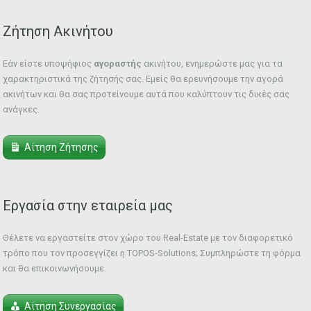
Ζήτηση Ακινήτου
Εάν είστε υποψήφιος
αγοραστής
ακινήτου, ενημερώστε μας για τα
χαρακτηριστικά της ζήτησής σας. Εμείς θα ερευνήσουμε την αγορά
ακινήτων και θα σας προτείνουμε αυτά που καλύπτουν τις δικές σας
ανάγκες.
Αίτηση Ζήτησης
Εργασία στην εταιρεία μας
Θέλετε να εργαστείτε στον χώρο του Real-Estate με τον διαφορετικό
τρόπο που τον προσεγγίζει η TOPOS-Solutions; Συμπληρώστε τη φόρμα
και θα επικοινωνήσουμε.
Αίτηση Συνεργασίας