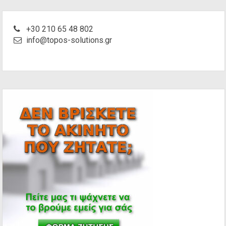
+30 210 65 48 802
info@topos-solutions.gr