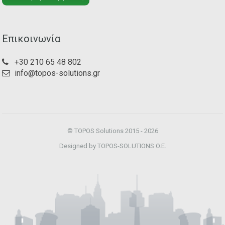
Επικοινωνία
+30 210 65 48 802
info@topos-solutions.gr
© TOPOS Solutions 2015 - 2026
Designed by TOPOS-SOLUTIONS O.E.