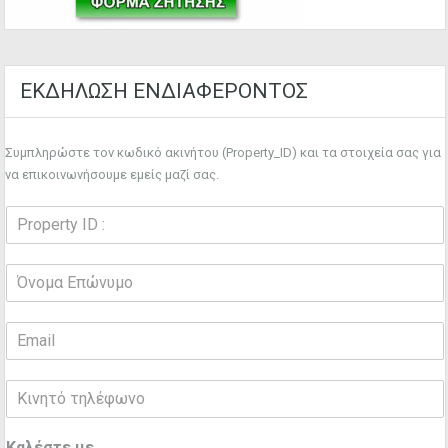
ΕΚΔΗΛΩΣΗ ΕΝΔΙΑΦΕΡΟΝΤΟΣ
Συμπληρώστε τον κωδικό ακινήτου (Property_ID) και τα στοιχεία σας για
να επικοινωνήσουμε εμείς μαζί σας.
Καλέστε με