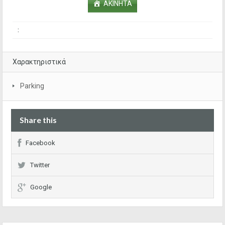
ΑΚΙΝΗΤΑ
:
Χαρακτηριστικά
Parking
Share this
Facebook
Twitter
Google