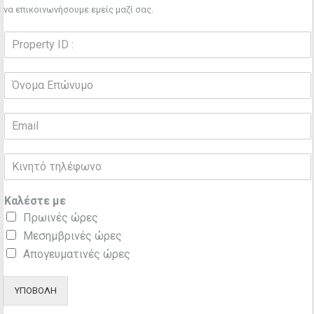
να επικοινωνήσουμε εμείς μαζί σας.
Καλέστε με
Πρωινές ώρες
Μεσημβρινές ώρες
Απογευματινές ώρες
ΥΠΟΒΟΛΗ