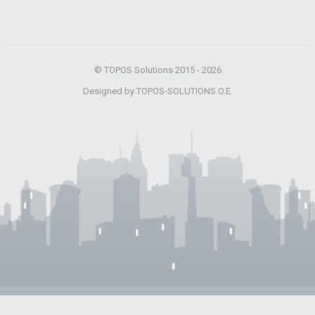
© TOPOS Solutions 2015 - 2026
Designed by TOPOS-SOLUTIONS O.E.