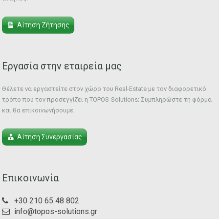
Αίτηση Ζήτησης
Εργασία στην εταιρεία μας
Θέλετε να εργαστείτε στον χώρο του Real-Estate με τον διαφορετικό
τρόπο που τον προσεγγίζει η TOPOS-Solutions; Συμπληρώστε τη φόρμα
και θα επικοινωνήσουμε.
Αίτηση Συνεργασίας
Επικοινωνία
+30 210 65 48 802
info@topos-solutions.gr