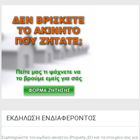
ΕΚΔΗΛΩΣΗ ΕΝΔΙΑΦΕΡΟΝΤΟΣ
Συμπληρώστε τον κωδικό ακινήτου (Property_ID) και τα στοιχεία σας για