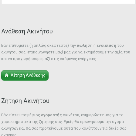
Ανάθεση Ακινήτου
Εάν επιθυμείτε (ή απλώς σκέφτεστε) την
πώληση
ή
ενοικίαση
του
ακινήτου σας, επικοινωνήστε μαζί μας για να εκτιμήσουμε την αξία του
και να προχωρήσουμε μαζί στις επόμενες ενέργειες.
Αίτηση Ανάθεσης
Ζήτηση Ακινήτου
Εάν είστε υποψήφιος
αγοραστής
ακινήτου, ενημερώστε μας για τα
χαρακτηριστικά της ζήτησής σας. Εμείς θα ερευνήσουμε την αγορά
ακινήτων και θα σας προτείνουμε αυτά που καλύπτουν τις δικές σας
ανάγκες.